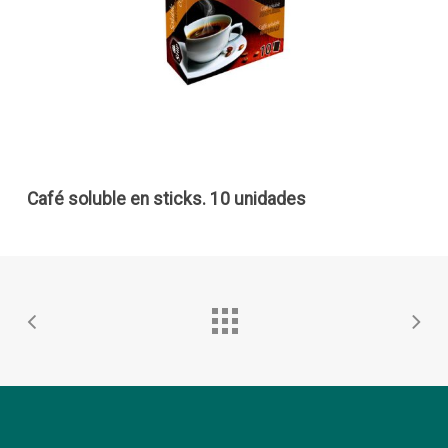
Café soluble en sticks. 10 unidades