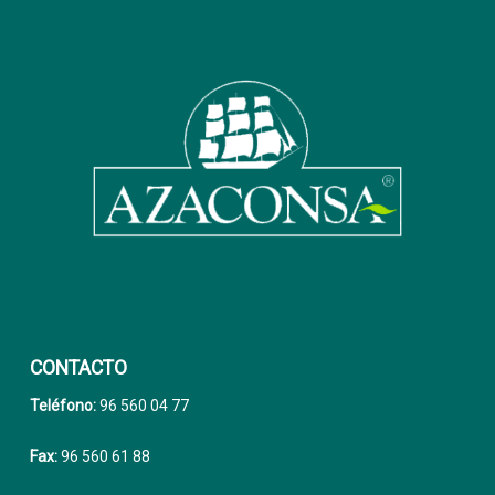
CONTACTO
Teléfono:
96 560 04 77
Fax:
96 560 61 88