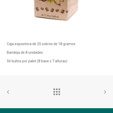
Caja expositora de 25 sobres de 18 gramos
Bandeja de 8 unidades
56 bultos por palet (8 base x 7 alturas)