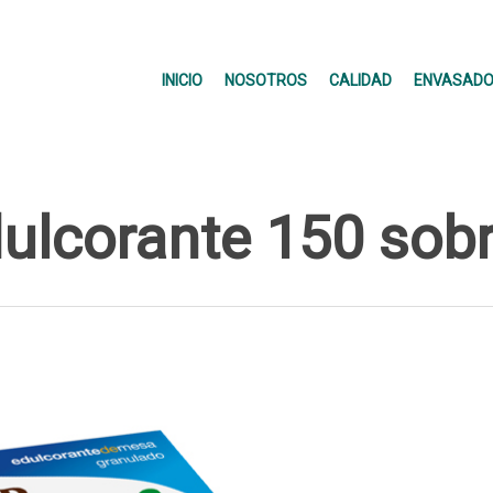
INICIO
NOSOTROS
CALIDAD
ENVASADO
ulcorante 150 sob