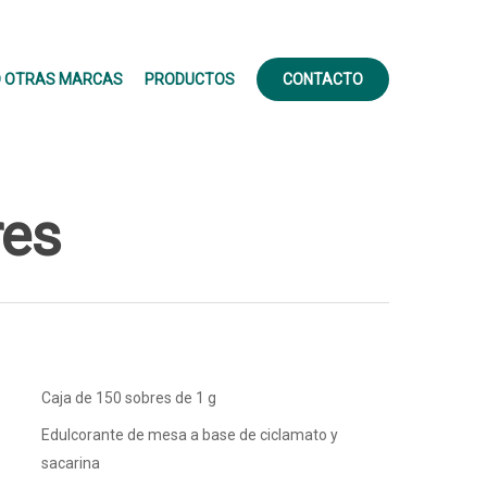
 OTRAS MARCAS
PRODUCTOS
CONTACTO
res
Caja de 150 sobres de 1 g
Edulcorante de mesa a base de ciclamato y
sacarina